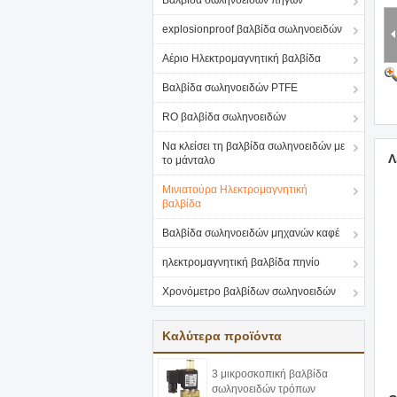
Βαλβίδα σωληνοειδών πηγών
explosionproof βαλβίδα σωληνοειδών
Αέριο Ηλεκτρομαγνητική βαλβίδα
Βαλβίδα σωληνοειδών PTFE
RO βαλβίδα σωληνοειδών
Να κλείσει τη βαλβίδα σωληνοειδών με
Λ
το μάνταλο
Μινιατούρα Ηλεκτρομαγνητική
βαλβίδα
Βαλβίδα σωληνοειδών μηχανών καφέ
ηλεκτρομαγνητική βαλβίδα πηνίο
Χρονόμετρο βαλβίδων σωληνοειδών
Καλύτερα προϊόντα
3 μικροσκοπική βαλβίδα
σωληνοειδών τρόπων