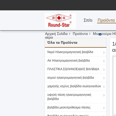
Σπίτι
Προϊόντα
Αρχική Σελίδα
Προϊόντα
Μινιατούρα Η
αέρα
Όλα τα Προϊόντα
1
α
Νερό Ηλεκτρομαγνητική βαλβίδα
Air Ηλεκτρομαγνητική βαλβίδα
ΠΛΑΣΤΙΚΑ ΣΩΛΗΝΟΕΙΔΗΣ ΒΑΛΒΙΔΑ
ατμού ηλεκτρομαγνητική βαλβίδα
χαμηλής ισχύος βαλβίδα σωληνοειδών
υψηλή πίεση ηλεκτρομαγνητική
βαλβίδα
βαλβίδα μεσοπρόθεσμα πίεσης