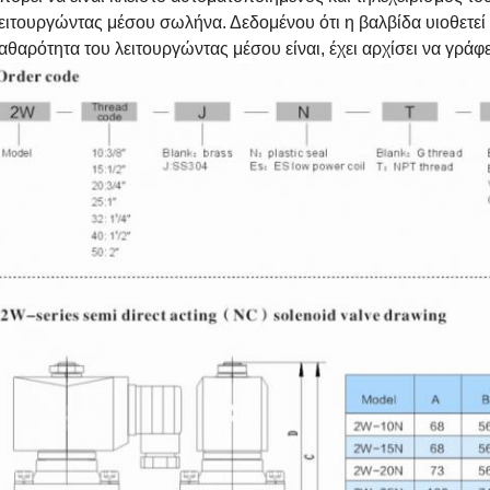
ειτουργώντας μέσου σωλήνα. Δεδομένου ότι η βαλβίδα υιοθετεί τ
αθαρότητα του λειτουργώντας μέσου είναι, έχει αρχίσει να γράφε