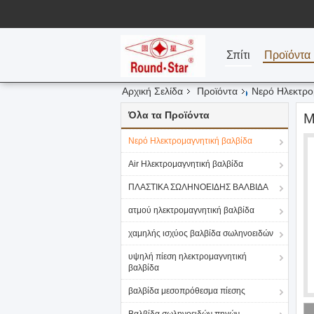
Σπίτι
Προϊόντα
Αρχική Σελίδα
Προϊόντα
Νερό Ηλεκτρο
Όλα τα Προϊόντα
Μ
Νερό Ηλεκτρομαγνητική βαλβίδα
Air Ηλεκτρομαγνητική βαλβίδα
ΠΛΑΣΤΙΚΑ ΣΩΛΗΝΟΕΙΔΗΣ ΒΑΛΒΙΔΑ
ατμού ηλεκτρομαγνητική βαλβίδα
χαμηλής ισχύος βαλβίδα σωληνοειδών
υψηλή πίεση ηλεκτρομαγνητική
βαλβίδα
βαλβίδα μεσοπρόθεσμα πίεσης