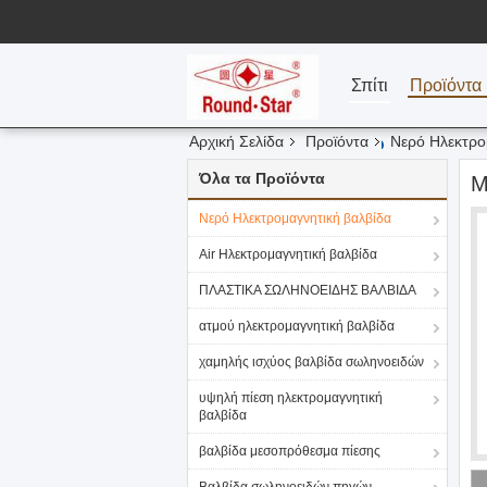
Σπίτι
Προϊόντα
Αρχική Σελίδα
Προϊόντα
Νερό Ηλεκτρο
Όλα τα Προϊόντα
Μ
Νερό Ηλεκτρομαγνητική βαλβίδα
Air Ηλεκτρομαγνητική βαλβίδα
ΠΛΑΣΤΙΚΑ ΣΩΛΗΝΟΕΙΔΗΣ ΒΑΛΒΙΔΑ
ατμού ηλεκτρομαγνητική βαλβίδα
χαμηλής ισχύος βαλβίδα σωληνοειδών
υψηλή πίεση ηλεκτρομαγνητική
βαλβίδα
βαλβίδα μεσοπρόθεσμα πίεσης