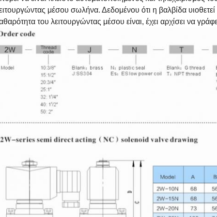
ειτουργώντας μέσου σωλήνα. Δεδομένου ότι η βαλβίδα υιοθετεί τ
αθαρότητα του λειτουργώντας μέσου είναι, έχει αρχίσει να γράφε